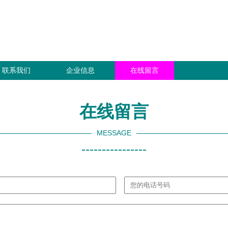
联系我们
企业信息
在线留言
在线留言
MESSAGE
----------------