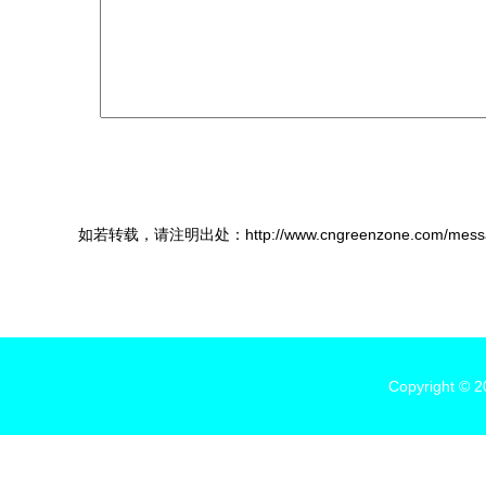
如若转载，请注明出处：http://www.cngreenzone.com/messa
Copyright © 